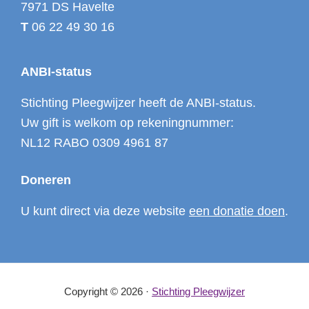
7971 DS Havelte
T
06 22 49 30 16
ANBI-status
Stichting Pleegwijzer heeft de ANBI-status.
Uw gift is welkom op rekeningnummer:
NL12 RABO 0309 4961 87
Doneren
U kunt direct via deze website
een donatie doen
.
Copyright © 2026 ·
Stichting Pleegwijzer