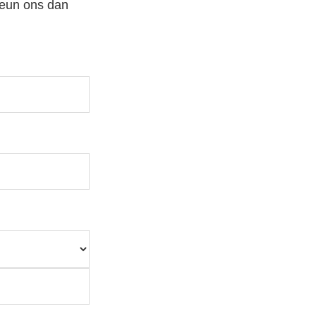
teun ons dan