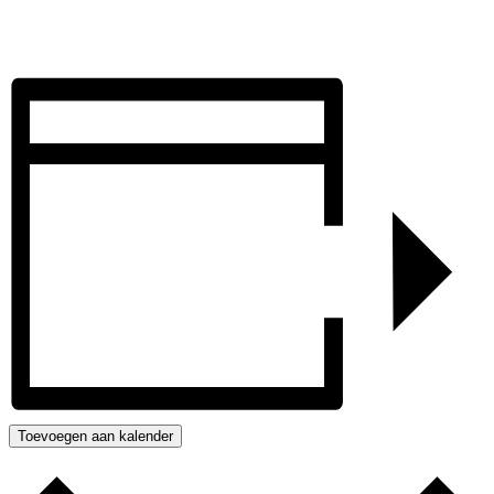
Toevoegen aan kalender