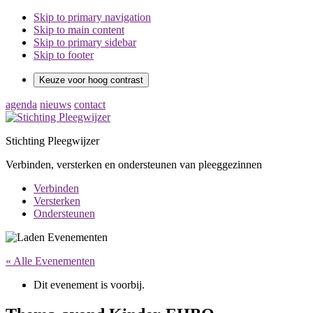
Skip to primary navigation
Skip to main content
Skip to primary sidebar
Skip to footer
Keuze voor hoog contrast
agenda
nieuws
contact
Stichting Pleegwijzer
Verbinden, versterken en ondersteunen van pleeggezinnen
Verbinden
Versterken
Ondersteunen
« Alle Evenementen
Dit evenement is voorbij.