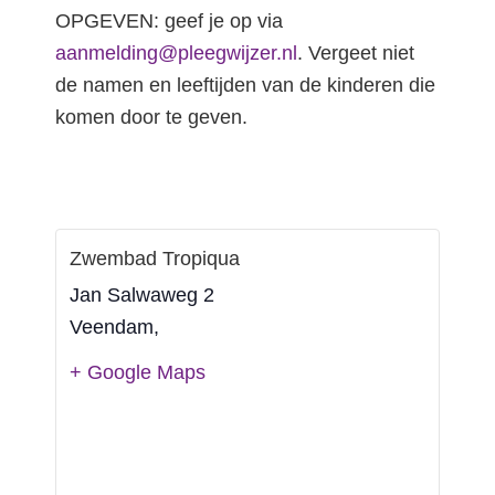
OPGEVEN: geef je op via
aanmelding@pleegwijzer.nl
. Vergeet niet
de namen en leeftijden van de kinderen die
komen door te geven.
Zwembad Tropiqua
Jan Salwaweg 2
Veendam
,
+ Google Maps