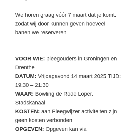
We horen graag vóór 7 maart dat je komt,
zodat wij door kunnen geven hoeveel
banen we reserveren.
VOOR WIE:
pleegouders in Groningen en
Drenthe
DATUM:
Vrijdagavond 14 maart 2025 TIJD:
19:30 – 21:30
WAAR:
Bowling de Rode Loper,
Stadskanaal
KOSTEN:
aan Pleegwijzer activiteiten zijn
geen kosten verbonden
OPGEVEN:
Opgeven kan via