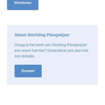
Primary
Sidebar
Steun Stichting Pleegwijzer
Draag jij het werk van Stichting Pleegwijzer
een warm hart toe? Ondersteun ons dan met
een donatie.
Doneer