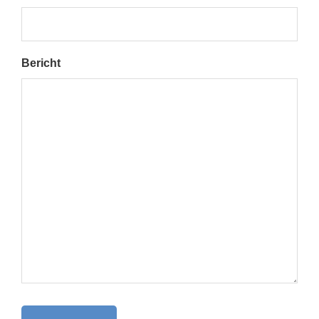
Bericht